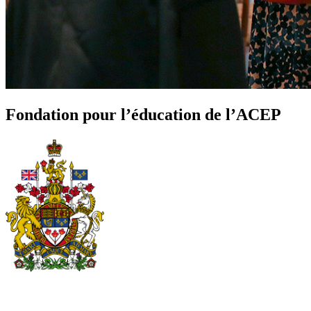
Fondation pour l’éducation de l’ACEP